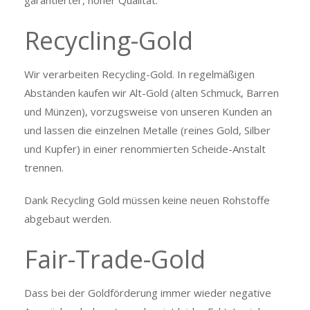
garantierter, hoher Qualität.
Recycling-Gold
Wir verarbeiten Recycling-Gold. In regelmäßigen
Abständen kaufen wir Alt-Gold (alten Schmuck, Barren
und Münzen), vorzugsweise von unseren Kunden an
und lassen die einzelnen Metalle (reines Gold, Silber
und Kupfer) in einer renommierten Scheide-Anstalt
trennen.
Dank Recycling Gold müssen keine neuen Rohstoffe
abgebaut werden.
Fair-Trade-Gold
Dass bei der Goldförderung immer wieder negative