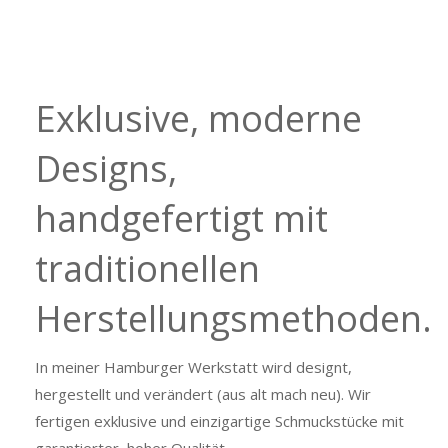
Exklusive, moderne
Designs,
handgefertigt mit
traditionellen
Herstellungsmethoden.
In meiner Hamburger Werkstatt wird designt,
hergestellt und verändert (aus alt mach neu). Wir
fertigen exklusive und einzigartige Schmuckstücke mit