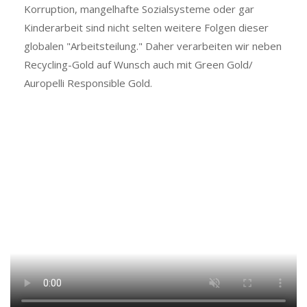
Korruption, mangelhafte Sozialsysteme oder gar
Kinderarbeit sind nicht selten weitere Folgen dieser
globalen "Arbeitsteilung." Daher verarbeiten wir neben
Recycling-Gold auf Wunsch auch mit Green Gold/
Auropelli Responsible Gold.