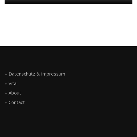
Datenschutz & Impressum
Vita
About
Contact