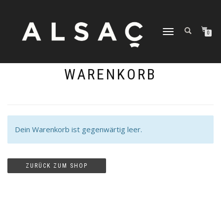
NAVIGATION
0
UMSCHALTEN
WARENKORB
Dein Warenkorb ist gegenwärtig leer.
ZURÜCK ZUM SHOP