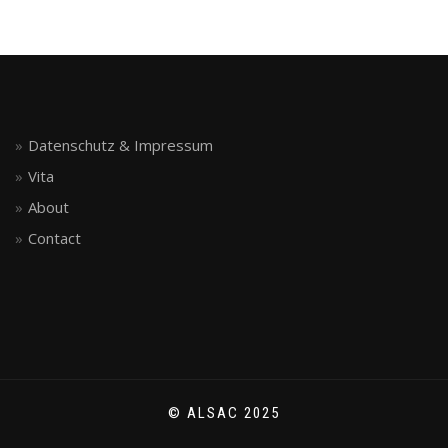
Datenschutz & Impressum
Vita
About
Contact
© ALSAC 2025