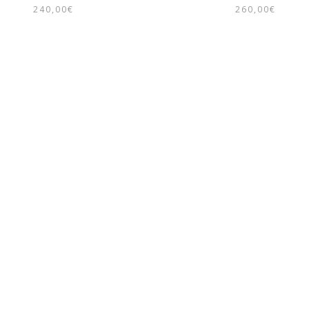
240,00
€
260,00
€