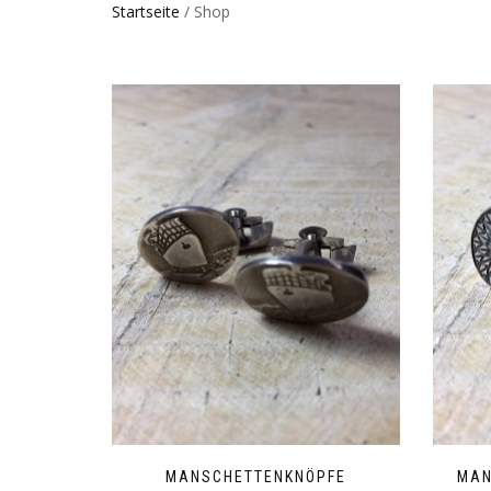
Startseite
/ Shop
MANSCHETTENKNÖPFE
MAN