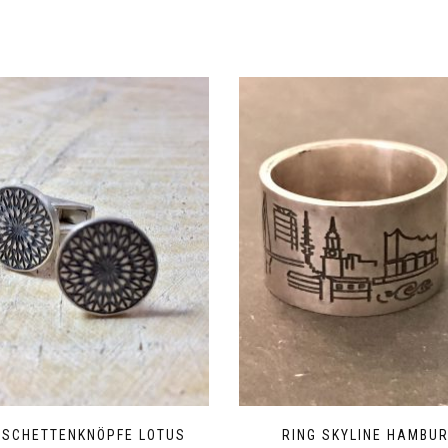
SCHETTENKNÖPFE LOTUS
RING SKYLINE HAMBU