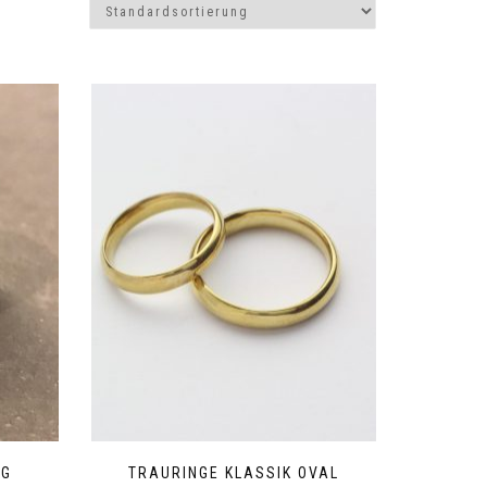
RG
TRAURINGE KLASSIK OVAL