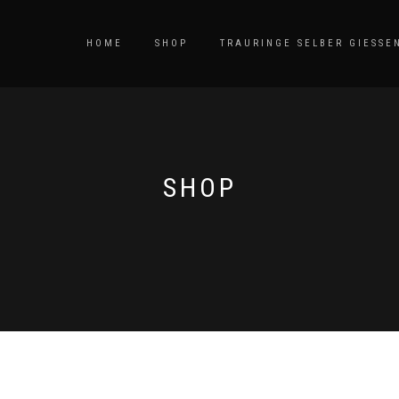
HOME
SHOP
TRAURINGE SELBER GIESSEN
SHOP