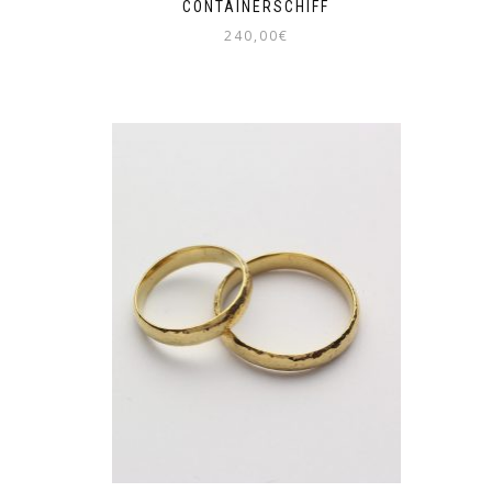
CONTAINERSCHIFF
240,00
€