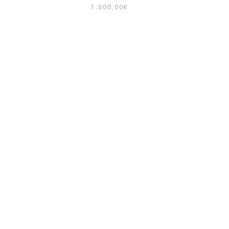
1.600,00
€